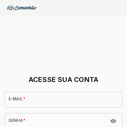
ACESSE SUA CONTA
E-MAIL
*
SENHA
*